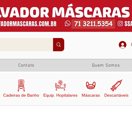
Contato
Quem Somos
Cadeiras de Banho
Equip. Hopitalares
Máscaras
Descartáveis