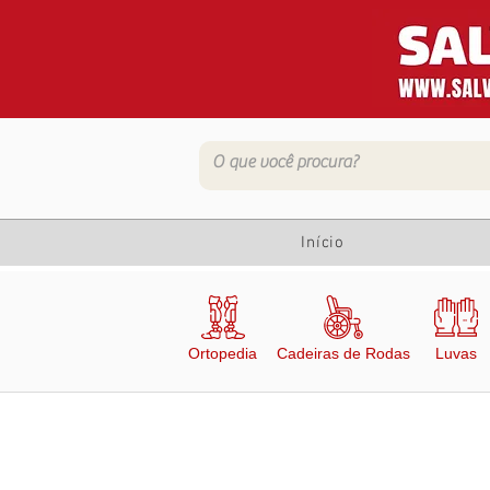
Início
Ortopedia
Cadeiras de Rodas
Luvas