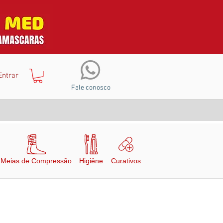
Entrar
Fale conosco
Meias de Compressão
Higiêne
Curativos