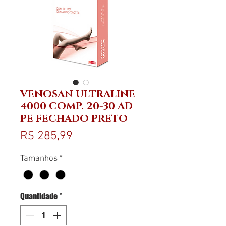
VENOSAN ULTRALINE
4000 COMP. 20-30 AD
PE FECHADO PRETO
Preço
R$ 285,99
Tamanhos
*
Quantidade
*