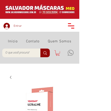
Entrar
Início
Contato
Quem Somos