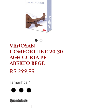
VENOSAN
COMFORTLINE 20-30
AGH CURTA PE
ABERTO BEGE
Preço
R$ 299,99
Tamanhos
*
Quantidade
*