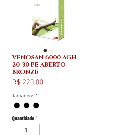
VENOSAN 6000 AGH
20-30 PE ABERTO
BRONZE
Preço
R$ 220,00
Tamanhos
*
Quantidade
*