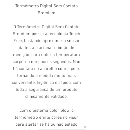
Termômetro Digital Sem Contato
Premium
O Termômetro Digital Sem Contato
Premium possui a tecnologia Touch
Free, bastando aproximar o sensor
da testa e acionar o botão de
medição, para obter a temperatura
corpórea em poucos segundos. Não
há contato do aparelho com a pele,
tornando a medida muito mais
conveniente, higiênica e rápida, com
toda a segurança de um produto
clinicamente validado.
Com o Sistema Color Glow, o
termômetro emite cores no visor
para alertar se há ou não estado