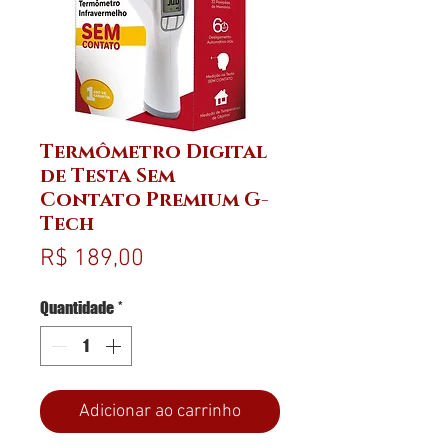
Termômetro Digital
de Testa Sem
Contato Premium G-
Tech
Preço
R$ 189,00
Quantidade
*
Adicionar ao carrinho