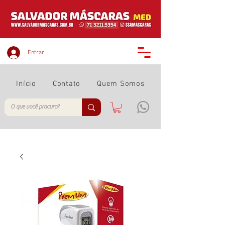
Entrar
Início
Contato
Quem Somos