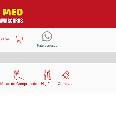
Entrar
Fale conosco
Meias de Compressão
Higiêne
Curativos