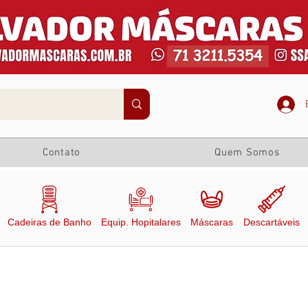
Contato
Quem Somos
Cadeiras de Banho
Equip. Hopitalares
Máscaras
Descartáveis