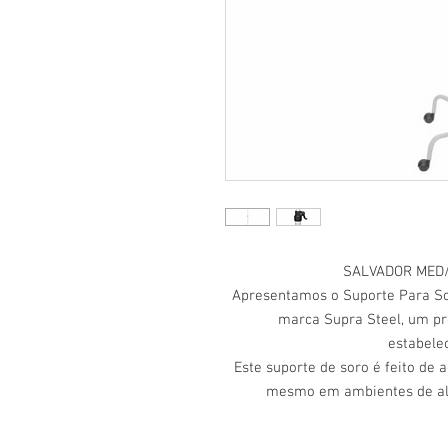
SALVADOR MED/
Apresentamos o Suporte Para So
marca Supra Steel, um pr
estabele
Este suporte de soro é feito de a
mesmo em ambientes de alto