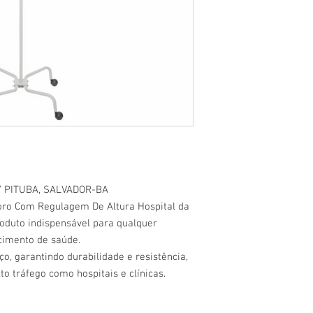
 PITUBA, SALVADOR-BA
ro Com Regulagem De Altura Hospital da
oduto indispensável para qualquer
cimento de saúde.
ço, garantindo durabilidade e resistência,
 tráfego como hospitais e clínicas.