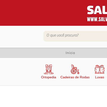
Início
Ortopedia
Cadeiras de Rodas
Luvas