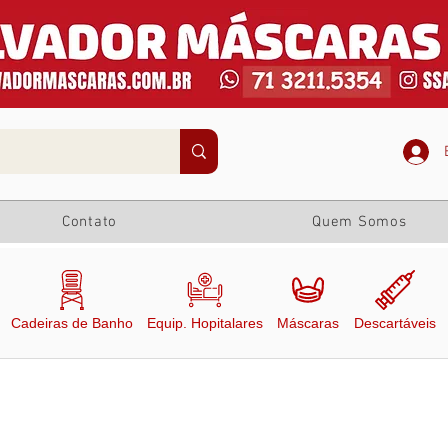
Contato
Quem Somos
Cadeiras de Banho
Equip. Hopitalares
Máscaras
Descartáveis