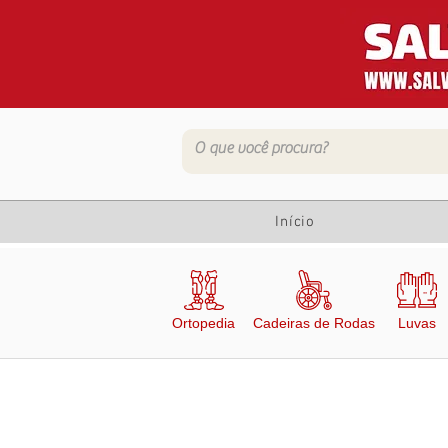
Início
Ortopedia
Cadeiras de Rodas
Luvas