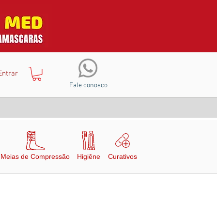
Entrar
Fale conosco
Meias de Compressão
Higiêne
Curativos