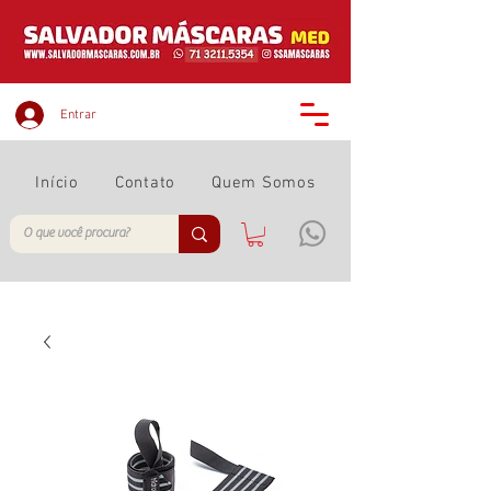
Entrar
Início
Contato
Quem Somos