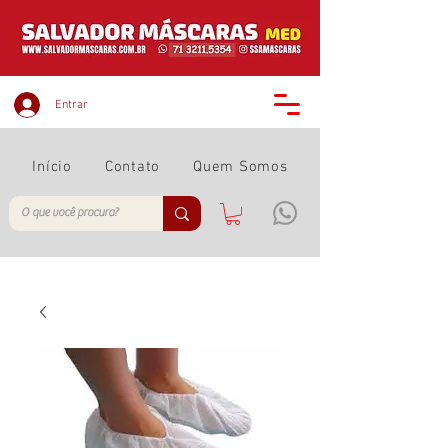
Entrar
Início
Contato
Quem Somos