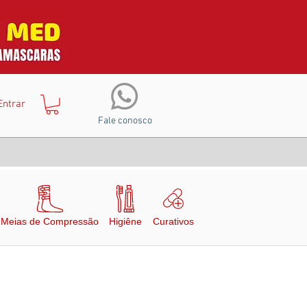
Entrar
Fale conosco
Meias de Compressão
Higiêne
Curativos