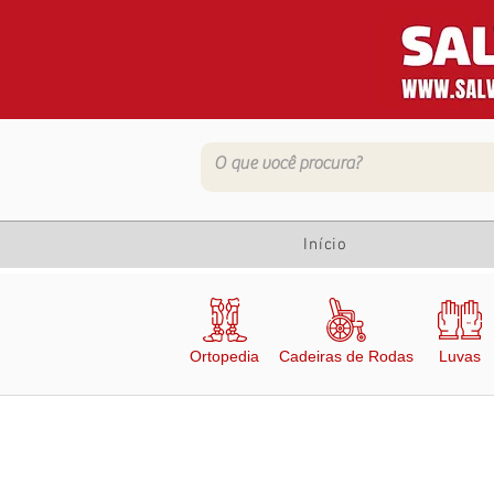
Início
Ortopedia
Cadeiras de Rodas
Luvas