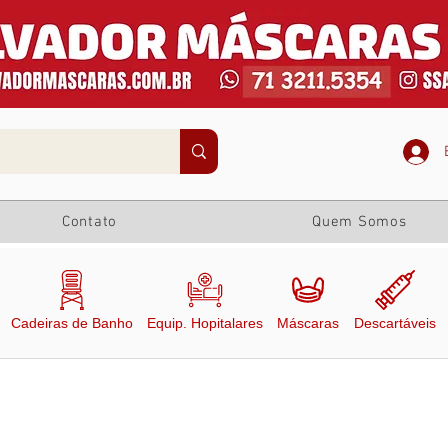
Contato
Quem Somos
Cadeiras de Banho
Equip. Hopitalares
Máscaras
Descartáveis