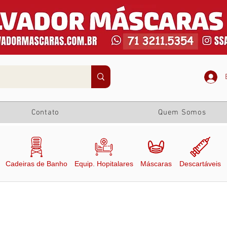
Contato
Quem Somos
Cadeiras de Banho
Equip. Hopitalares
Máscaras
Descartáveis