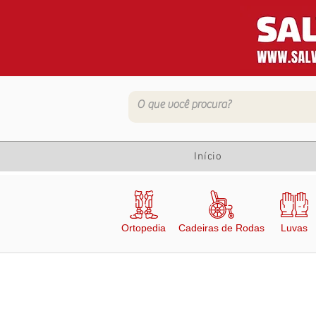
Início
Ortopedia
Cadeiras de Rodas
Luvas