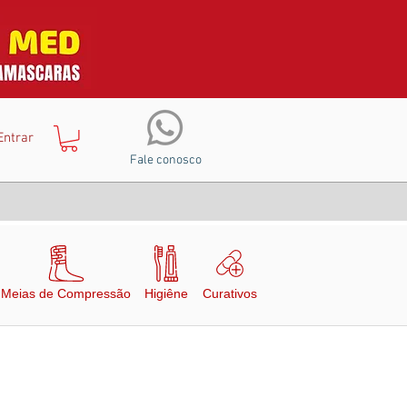
Entrar
Fale conosco
Meias de Compressão
Higiêne
Curativos