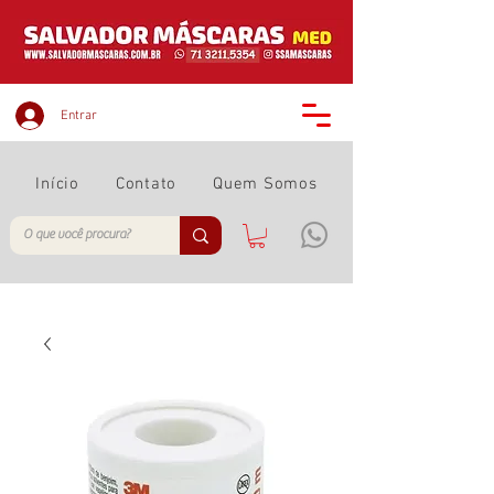
Entrar
Início
Contato
Quem Somos