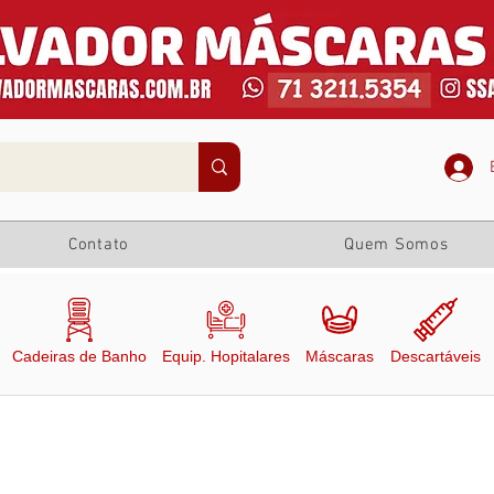
Contato
Quem Somos
Cadeiras de Banho
Equip. Hopitalares
Máscaras
Descartáveis