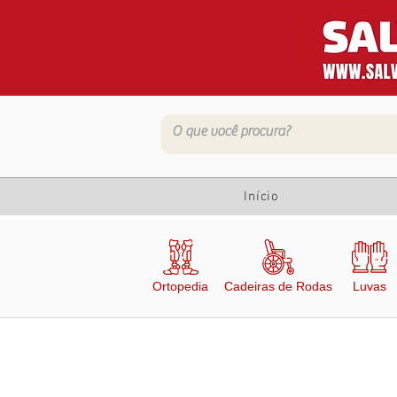
Início
Ortopedia
Cadeiras de Rodas
Luvas