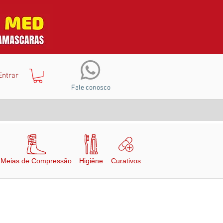
Entrar
Fale conosco
Meias de Compressão
Higiêne
Curativos