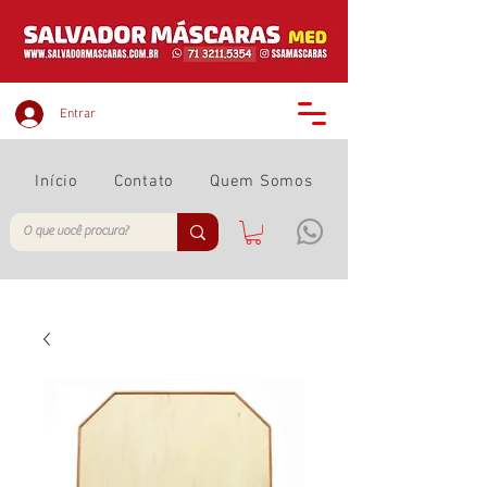
Entrar
Início
Contato
Quem Somos