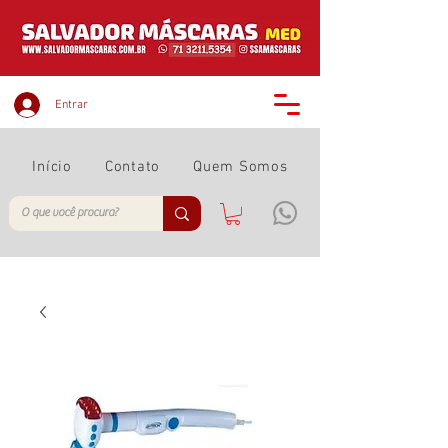
Entrar
Início
Contato
Quem Somos