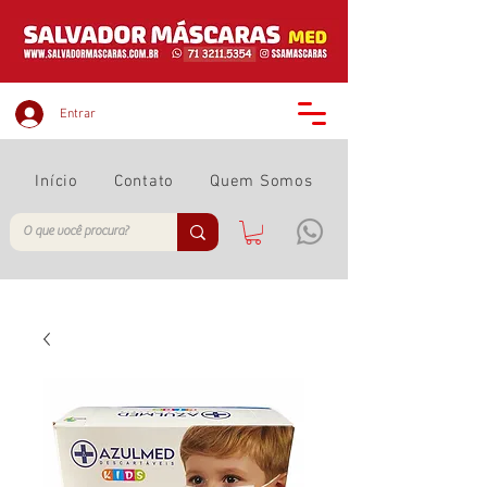
Entrar
Início
Contato
Quem Somos