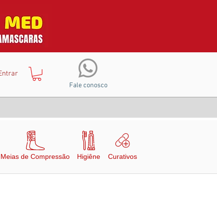
Entrar
Fale conosco
Meias de Compressão
Higiêne
Curativos