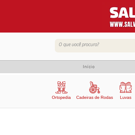
Início
Ortopedia
Cadeiras de Rodas
Luvas