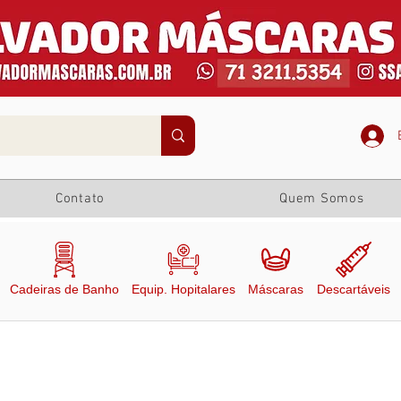
Contato
Quem Somos
Cadeiras de Banho
Equip. Hopitalares
Máscaras
Descartáveis