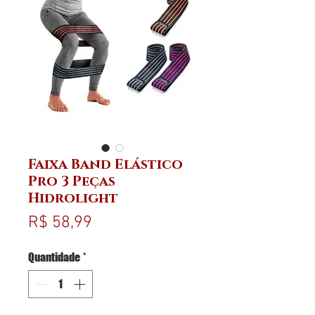
Faixa Band Elástico
Pro 3 Peças
Hidrolight
Preço
R$ 58,99
Quantidade
*