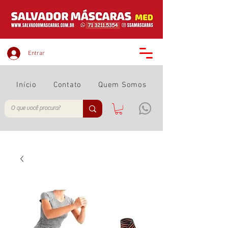
Entrar
Início
Contato
Quem Somos