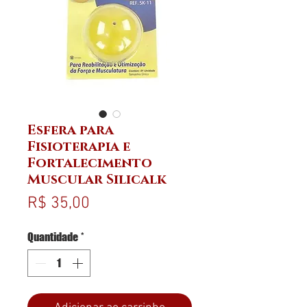
Esfera para
Fisioterapia e
Fortalecimento
Muscular Silicalk
Preço
R$ 35,00
Quantidade
*