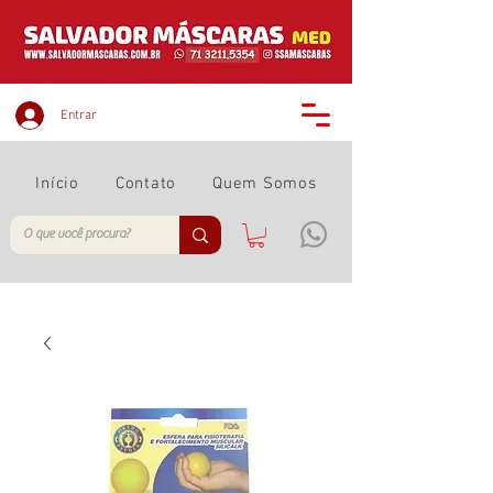
Entrar
Início
Contato
Quem Somos