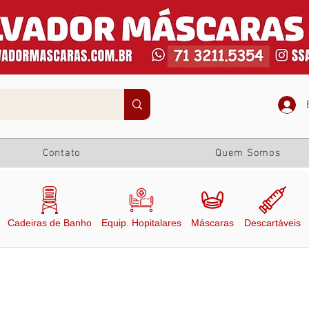
Contato
Quem Somos
Cadeiras de Banho
Equip. Hopitalares
Máscaras
Descartáveis