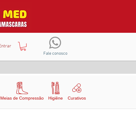
Entrar
Fale conosco
Meias de Compressão
Higiêne
Curativos