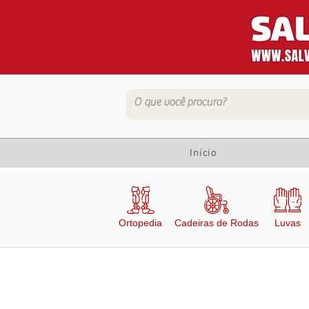
Início
Ortopedia
Cadeiras de Rodas
Luvas