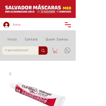
Entrar
Início
Contato
Quem Somos