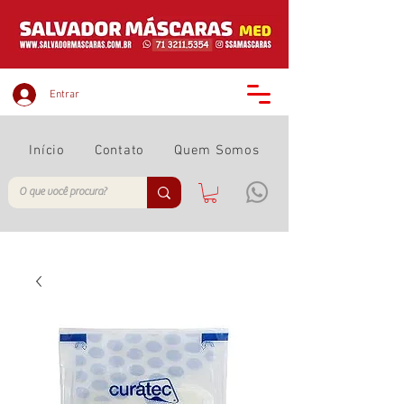
Entrar
Início
Contato
Quem Somos