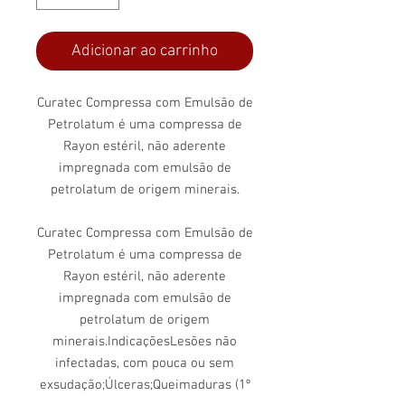
Adicionar ao carrinho
Curatec Compressa com Emulsão de
Petrolatum é uma compressa de
Rayon estéril, não aderente
impregnada com emulsão de
petrolatum de origem minerais.
Curatec Compressa com Emulsão de
Petrolatum é uma compressa de
Rayon estéril, não aderente
impregnada com emulsão de
petrolatum de origem
minerais.IndicaçõesLesões não
infectadas, com pouca ou sem
exsudação;Úlceras;Queimaduras (1º