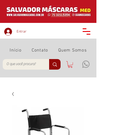
Entrar
Início
Contato
Quem Somos