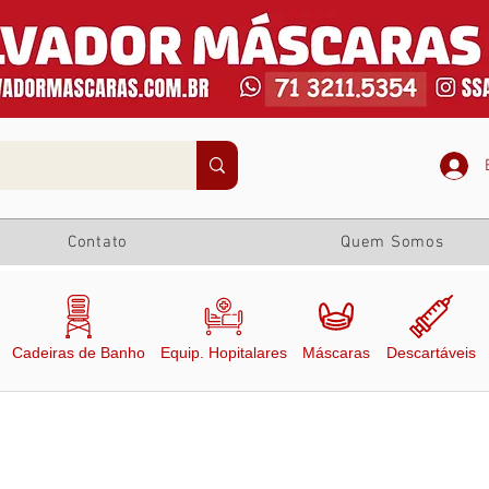
Contato
Quem Somos
Cadeiras de Banho
Equip. Hopitalares
Máscaras
Descartáveis