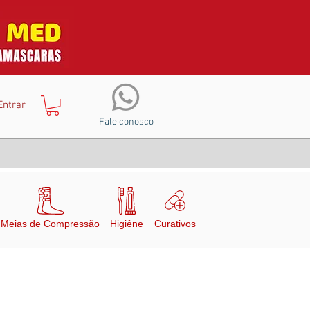
Entrar
Fale conosco
Meias de Compressão
Higiêne
Curativos