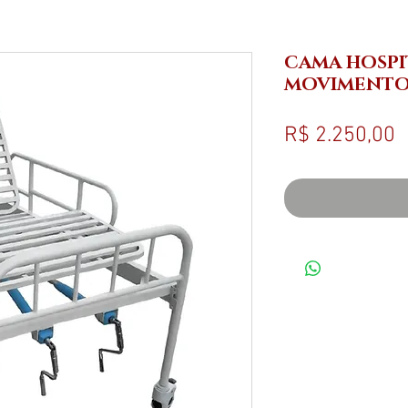
CAMA HOSPI
MOVIMENTO
P
R$ 2.250,00