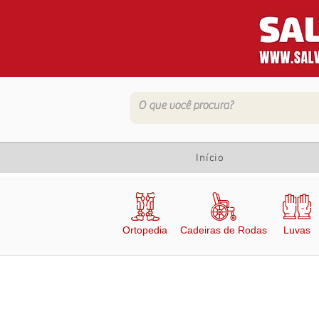
Início
Ortopedia
Cadeiras de Rodas
Luvas