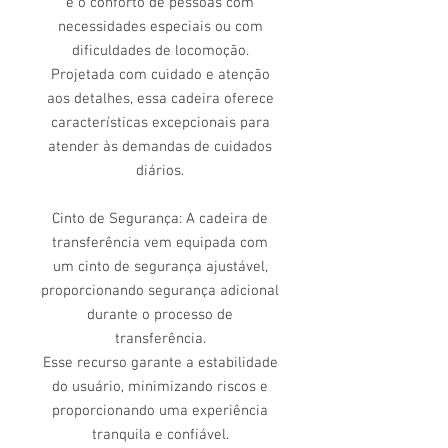
e o conforto de pessoas com
necessidades especiais ou com
dificuldades de locomoção.
Projetada com cuidado e atenção
aos detalhes, essa cadeira oferece
características excepcionais para
atender às demandas de cuidados
diários.
Cinto de Segurança: A cadeira de
transferência vem equipada com
um cinto de segurança ajustável,
proporcionando segurança adicional
durante o processo de
transferência.
Esse recurso garante a estabilidade
do usuário, minimizando riscos e
proporcionando uma experiência
tranquila e confiável.