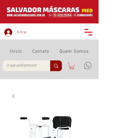
Entrar
Início
Contato
Quem Somos