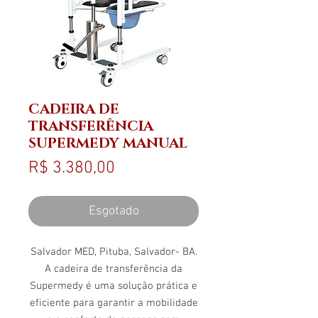
CADEIRA DE
TRANSFERÊNCIA
SUPERMEDY MANUAL
Preço
R$ 3.380,00
Esgotado
Salvador MED, Pituba, Salvador- BA.
A cadeira de transferência da
Supermedy é uma solução prática e
eficiente para garantir a mobilidade