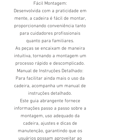
Fácil Montagem:
Desenvolvida com a praticidade em
mente, a cadeira é fácil de montar,
proporcionando conveniência tanto
para cuidadores profissionais
quanto para familiares.
As peças se encaixam de maneira
intuitiva, tornando a montagem um
processo rápido e descomplicado.
Manual de Instruções Detalhado:
Para facilitar ainda mais o uso da
cadeira, acompanha um manual de
instruções detalhado.
Este guia abrangente fornece
informações passo a passo sobre a
montagem, uso adequado da
cadeira, ajustes e dicas de
manutenção, garantindo que os
usuários possam aproveitar ao