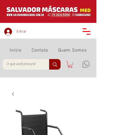
Entrar
Início
Contato
Quem Somos