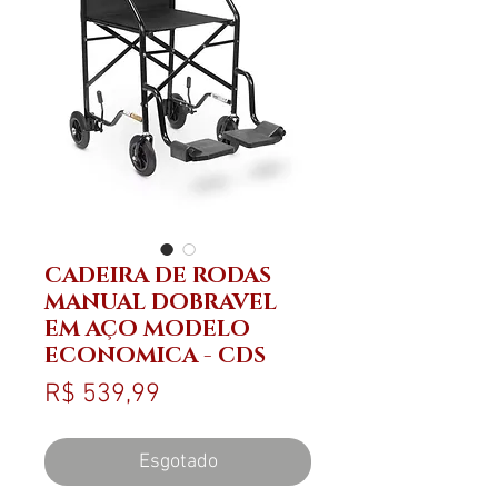
CADEIRA DE RODAS
MANUAL DOBRAVEL
EM AÇO MODELO
ECONOMICA - CDS
Preço
R$ 539,99
Esgotado