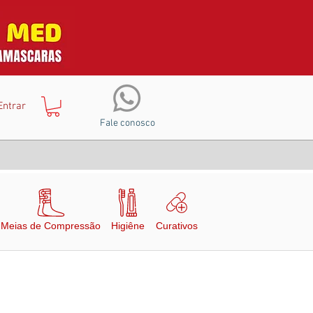
Entrar
Fale conosco
Meias de Compressão
Higiêne
Curativos