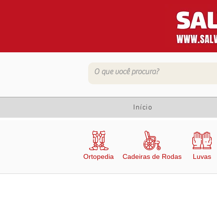
Início
Ortopedia
Cadeiras de Rodas
Luvas