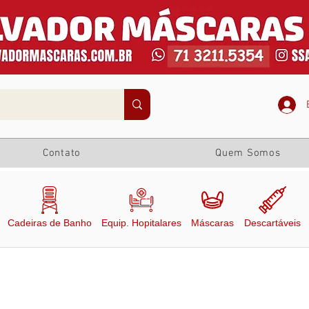
Contato
Quem Somos
Cadeiras de Banho
Equip. Hopitalares
Máscaras
Descartáveis