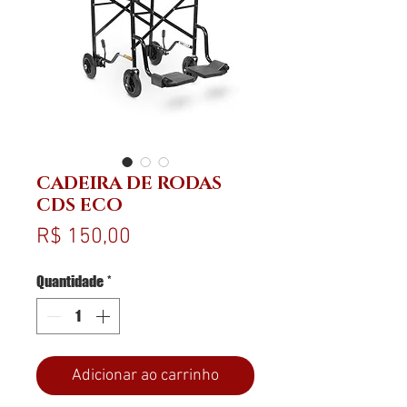
CADEIRA DE RODAS
CDS ECO
Preço
R$ 150,00
Quantidade
*
Adicionar ao carrinho