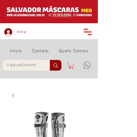
Entrar
Início
Contato
Quem Somos