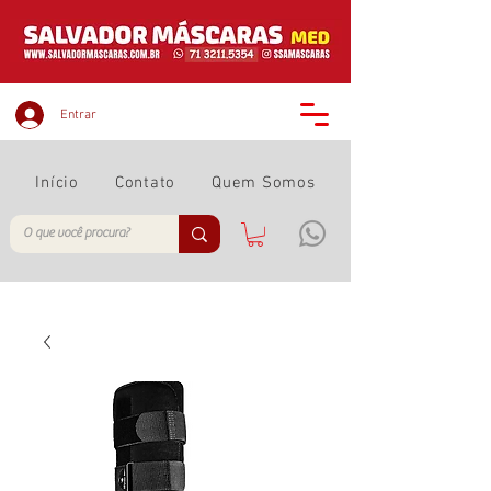
Entrar
Início
Contato
Quem Somos