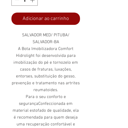
Adicionar ao carrinho
SALVADOR MED/ PITUBA/
SALVADOR-BA
A Bota Imobilizadora Comfort
Hidrolight foi desenvolvida para
imobilização do pé e tornozelo em
casos de fraturas, luxações,
entorses, substituição do gesso,
prevenção e tratamento nas artrites
reumatoides.
Para o seu conforto e
segurançaConfeccionada em
material estofado de qualidade, ela
é recomendada para quem deseja
uma recuperação confortável e