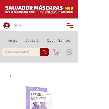
Entrar
Início
Contato
Quem Somos