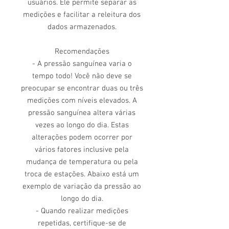
usuários. Ele permite separar as
medições e facilitar a releitura dos
dados armazenados.
Recomendações
- A pressão sanguínea varia o
tempo todo! Você não deve se
preocupar se encontrar duas ou três
medições com níveis elevados. A
pressão sanguínea altera várias
vezes ao longo do dia. Estas
alterações podem ocorrer por
vários fatores inclusive pela
mudança de temperatura ou pela
troca de estações. Abaixo está um
exemplo de variação da pressão ao
longo do dia.
- Quando realizar medições
repetidas, certifique-se de