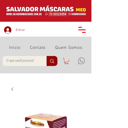
Entrar
Início
Contato
Quem Somos