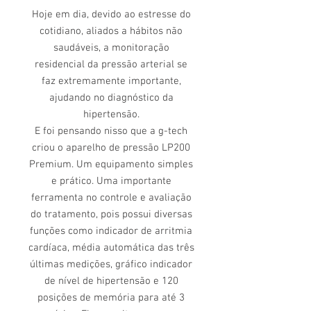
Hoje em dia, devido ao estresse do
cotidiano, aliados a hábitos não
saudáveis, a monitoração
residencial da pressão arterial se
faz extremamente importante,
ajudando no diagnóstico da
hipertensão.
E foi pensando nisso que a g-tech
criou o aparelho de pressão LP200
Premium. Um equipamento simples
e prático. Uma importante
ferramenta no controle e avaliação
do tratamento, pois possui diversas
funções como indicador de arritmia
cardíaca, média automática das três
últimas medições, gráfico indicador
de nível de hipertensão e 120
posições de memória para até 3