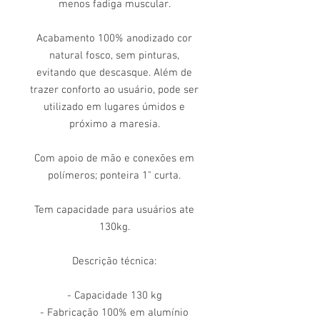
menos fadiga muscular.
Acabamento 100% anodizado cor
natural fosco, sem pinturas,
evitando que descasque. Além de
trazer conforto ao usuário, pode ser
utilizado em lugares úmidos e
próximo a maresia.
Com apoio de mão e conexões em
polímeros; ponteira 1" curta.
Tem capacidade para usuários ate
130kg.
Descrição técnica:
- Capacidade 130 kg
- Fabricação 100% em alumínio