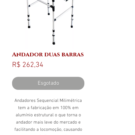
Andador duas barras
Preço
R$ 262,34
Esgotado
Andadores Sequencial Milimétrica
tem a fabricação em 100% em
alumínio estrutural o que torna o
andador mais leve do mercado e
facilitando a locomoção, causando