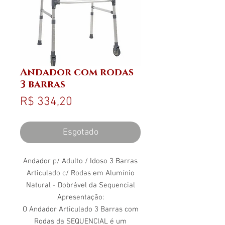
Andador com rodas
3 barras
Preço
R$ 334,20
Esgotado
Andador p/ Adulto / Idoso 3 Barras
Articulado c/ Rodas em Alumínio
Natural - Dobrável da Sequencial
Apresentação:
O Andador Articulado 3 Barras com
Rodas da SEQUENCIAL é um