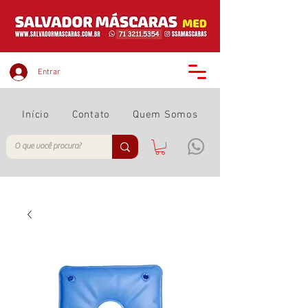
Entrar
Início
Contato
Quem Somos