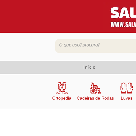
Início
Ortopedia
Cadeiras de Rodas
Luvas