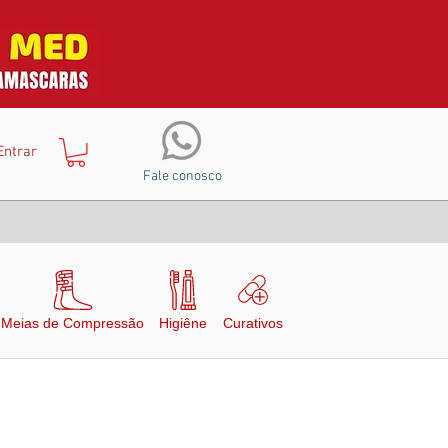
Entrar
Fale conosco
Meias de Compressão
Higiêne
Curativos