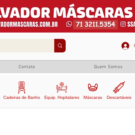
Contato
Quem Somos
Cadeiras de Banho
Equip. Hopitalares
Máscaras
Descartáveis