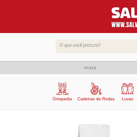
Início
Ortopedia
Cadeiras de Rodas
Luvas