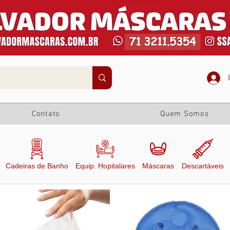
Contato
Quem Somos
Cadeiras de Banho
Equip. Hopitalares
Máscaras
Descartáveis